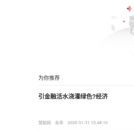
为你推荐
引金融活水浇灌绿色?经济
慧聪网
余非
2026-01-31 15:48:10