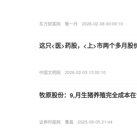
东方财富网
敬一丹
2026-02-08 00:09:10
这只<医>药股，<上>市两个多月股
中国文明网
2026-02-03 13:00:10
牧原股份：9,月生猪养殖完全成本在11
证券时报网
曹晨
2025-08-05 21:44