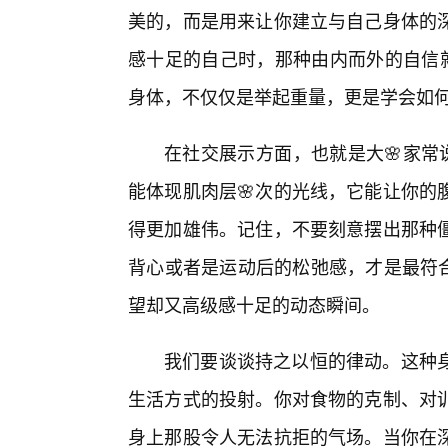
美的，而是用来让你建立与自己身体的
感十足的自己时，那种由内而外的自信就
身体，不仅仅是举起重量，更是学会如
在社交展示方面，也就是大🌸家常
能体现肌肉层🌸次的光线，它能让你的
得更加雄伟。记住，不要刻意摆出那种僵
背心或者是运动后的松弛感，才是最符合“
望却又高级感十足的动态瞬间。
我们要谈谈持之以恒的律动。这种身
生活方式的投射。你对食物的克制、对
身上那股令人无法抗拒的气场。当你在