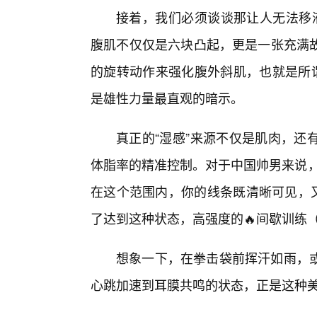
接着，我们必须谈谈那让人无法移液的
腹肌不仅仅是六块凸起，更是一张充满
的旋转动作来强化腹外斜肌，也就是所谓
是雄性力量最直观的暗示。
真正的“湿感”来源不仅是肌肉，还
体脂率的精准控制。对于中国帅男来说，
在这个范围内，你的线条既清晰可见，
了达到这种状态，高强度的🔥间歇训练（
想象一下，在拳击袋前挥汗如雨，
心跳加速到耳膜共鸣的状态，正是这种